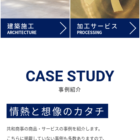
建築施工
加工サービス
ARCHITECTURE
PROCESSING
CASE STUDY
事例紹介
情熱と想像のカタチ
共和商事の商品・サービスの事例を紹介します。
こちらに掲載していない事例も多数ありますので、