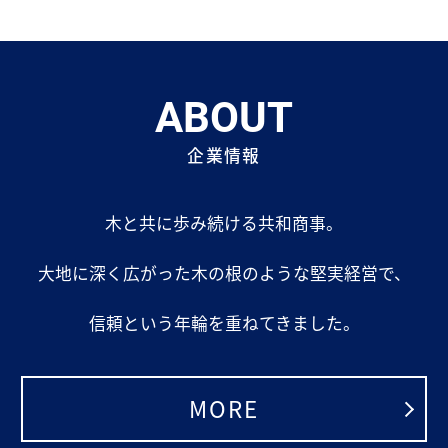
ABOUT
企業情報
木と共に歩み続ける共和商事。
大地に深く広がった木の根のような堅実経営で、
信頼という年輪を重ねてきました。
MORE