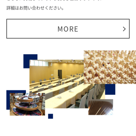
詳細はお問い合わせください。
MORE