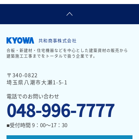
共和商事株式会社
合板・新建材・住宅機器などを中心とした建築資材の販売から
建築施工工事までをトータルで扱う企業です。
〒340-0822
埼玉県八潮市大瀬1-5-1
電話でのお問い合わせ
048-996-7777
■受付時間 9：00～17：30