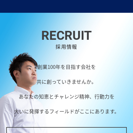
RECRUIT
採用情報
創業100年を目指す会社を
共に創っていきませんか。
あなたの知恵とチャレンジ精神、行動力を
大いに発揮するフィールドがここにあります。