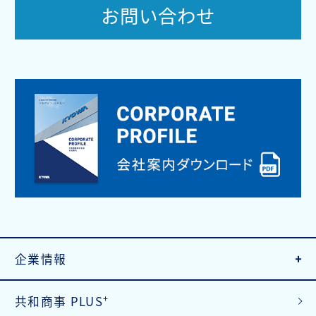
お問い合わせ
企業情報
+
共和商事 PLUS