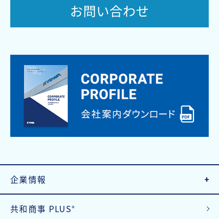
お問い合わせ
企業情報
+
共和商事 PLUS