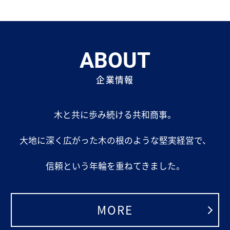
ABOUT
企業情報
木と共に歩み続ける共和商事。
大地に深く広がった木の根のような堅実経営で、
信頼という年輪を重ねてきました。
MORE