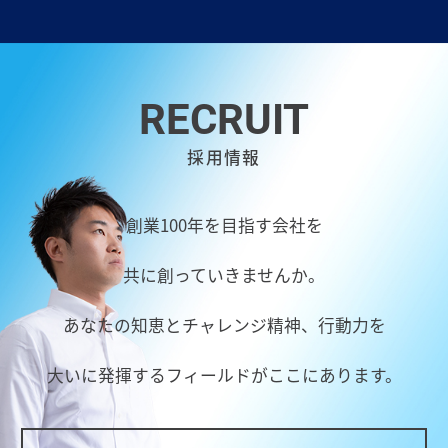
RECRUIT
採用情報
創業100年を目指す会社を
共に創っていきませんか。
あなたの知恵とチャレンジ精神、行動力を
大いに発揮するフィールドがここにあります。