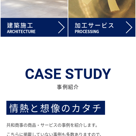
建築施工
加工サービス
ARCHITECTURE
PROCESSING
CASE STUDY
事例紹介
情熱と想像のカタチ
共和商事の商品・サービスの事例を紹介します。
こちらに掲載していない事例も多数ありますので、