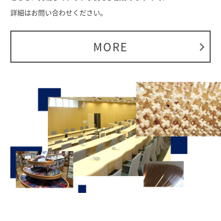
詳細はお問い合わせください。
MORE