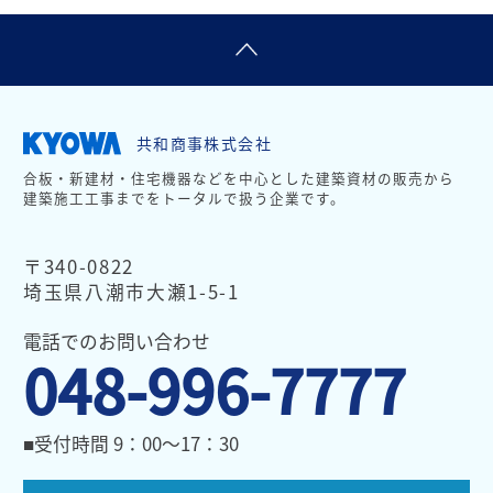
共和商事株式会社
合板・新建材・住宅機器などを中心とした建築資材の販売から
建築施工工事までをトータルで扱う企業です。
〒340-0822
埼玉県八潮市大瀬1-5-1
電話でのお問い合わせ
048-996-7777
■受付時間 9：00～17：30