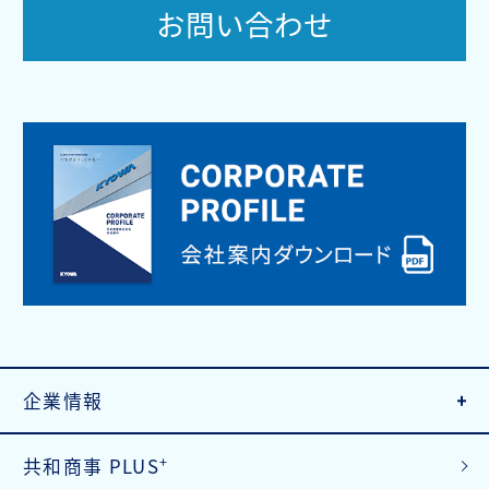
お問い合わせ
企業情報
+
共和商事 PLUS