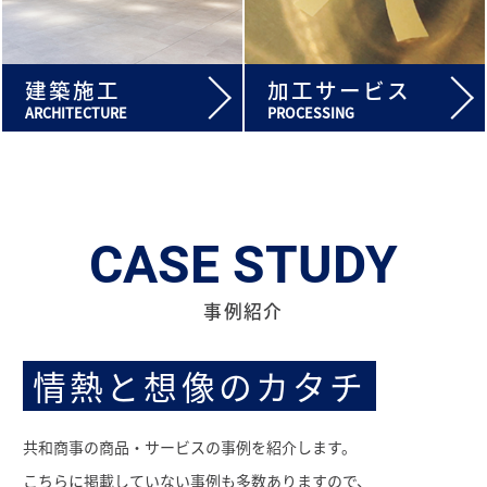
建築施工
加工サービス
ARCHITECTURE
PROCESSING
CASE STUDY
事例紹介
情熱と想像のカタチ
共和商事の商品・サービスの事例を紹介します。
こちらに掲載していない事例も多数ありますので、