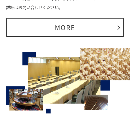
詳細はお問い合わせください。
MORE