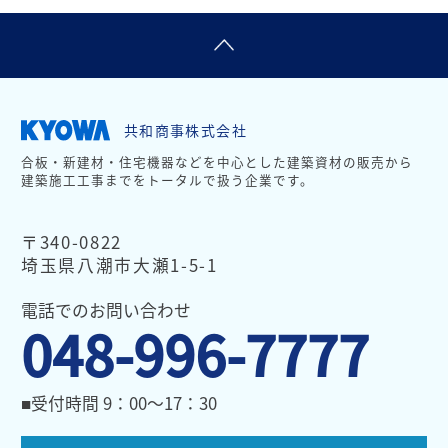
共和商事株式会社
合板・新建材・住宅機器などを中心とした建築資材の販売から
建築施工工事までをトータルで扱う企業です。
〒340-0822
埼玉県八潮市大瀬1-5-1
電話でのお問い合わせ
048-996-7777
■受付時間 9：00～17：30