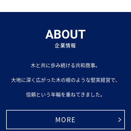
ABOUT
企業情報
木と共に歩み続ける共和商事。
大地に深く広がった木の根のような堅実経営で、
信頼という年輪を重ねてきました。
MORE