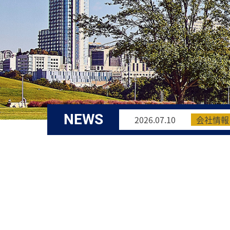
NEWS
2026.07.10
会社情報
2026.04.03
会社情報
2026.03.09
会社情報
2025.11.21
会社情報