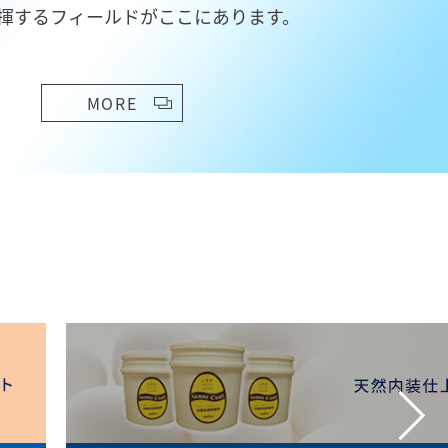
揮するフィールドがここにあります。
MORE