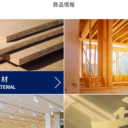
MORE
商品情報
素材
TERIAL