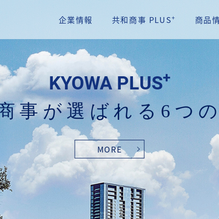
+
企業情報
共和商事 PLUS
商品
PRODUCT
商品情報
MORE