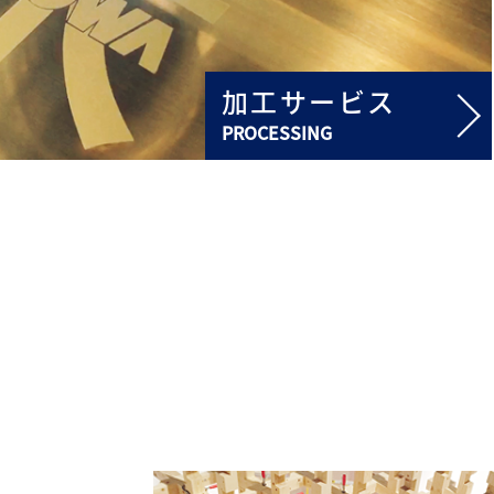
加工サービス
PROCESSING