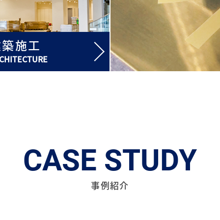
建築施工
CHITECTURE
CASE STUDY
事例紹介