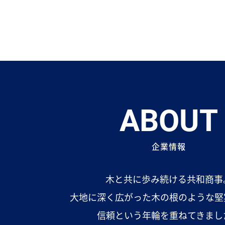
ABOUT
企業情報
木と共に歩み続ける共和商事
大地に深く広がった木の根のような堅
信頼という年輪を重ねてきまし