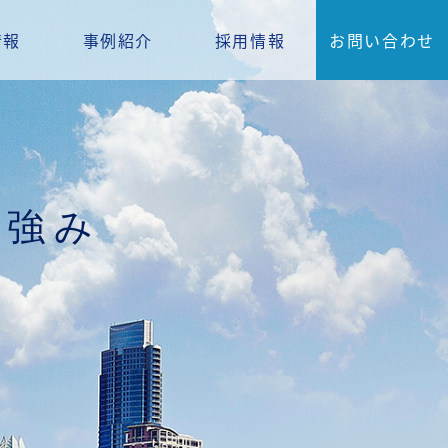
情報
事例紹介
採用情報
お問い合わせ