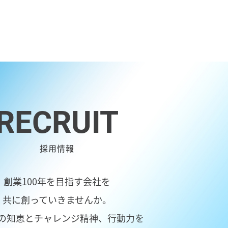
RECRUIT
採用情報
創業100年を目指す会社を
共に創っていきませんか。
の知恵とチャレンジ精神、行動力を