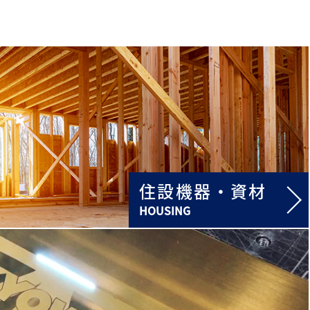
住設機器・資材
HOUSING