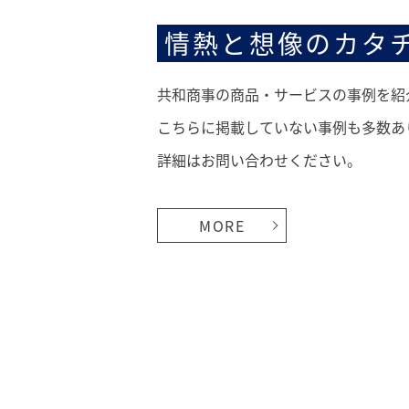
情熱と想像のカタ
共和商事の商品・サービスの事例を紹
こちらに掲載していない事例も多数あ
詳細はお問い合わせください。
MORE