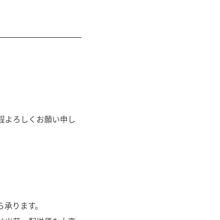
程よろしくお願い申し
ら承ります。