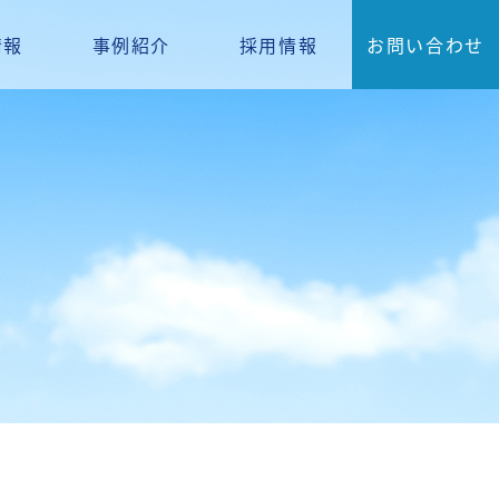
情報
事例紹介
採用情報
お問い合わせ