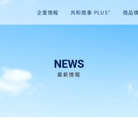
+
企業情報
共和商事 PLUS
商品
NEWS
最新情報