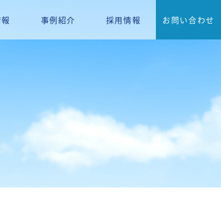
情報
事例紹介
採用情報
お問い合わせ