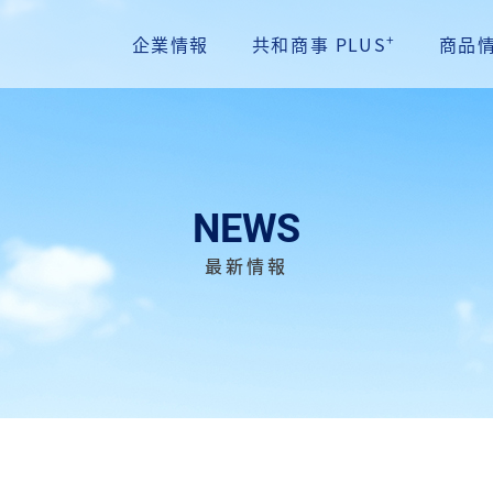
+
企業情報
共和商事 PLUS
商品
NEWS
最新情報