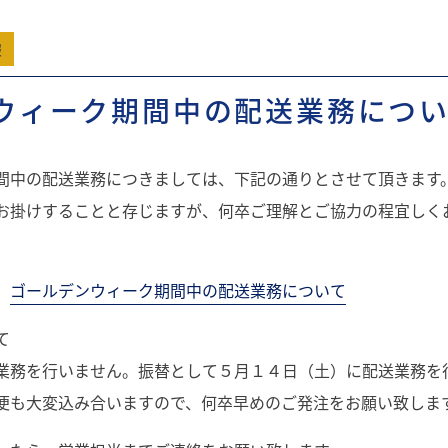
報
ウィーク期間中の配送業務につ
間中の配送業務につきましては、下記の通りとさせて頂きます
お掛けすることと存じますが、何卒ご理解とご協力の程宜しく
⇒
ゴールデンウィーク期間中の配送業務について
て
業務を行いません。振替として５月１４日（土）に配送業務を
便も大変込み合いますので、何卒早めのご発注をお願い致しま