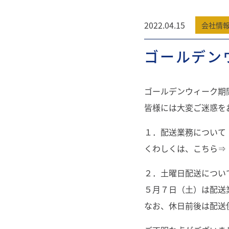
2022.04.15
会社情
ゴールデン
ゴールデンウィーク期
皆様には大変ご迷惑を
１．配送業務について
くわしくは、こちら
２．土曜日配送につい
５月７日（土）は配送
なお、休日前後は配送