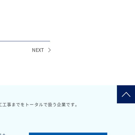
NEXT
工工事までをトータルで扱う企業です。